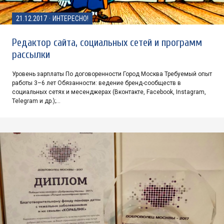
21.12.2017
·
ИНТЕРЕСНО!
Редактор сайта, социальных сетей и программ
рассылки
Уровень зарплаты По договоренности Город Москва Требуемый опыт
работы 3–6 лет Обязанности: ведение бренд-сообществ в
социальных сетях и месенджерах (Вконтакте, Facebook, Instagram,
Telegram и др.);…