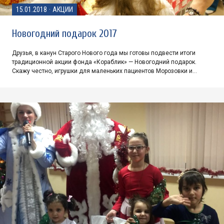
15.01.2018
·
АКЦИИ
Новогодний подарок 2017
Друзья, в канун Старого Нового года мы готовы подвести итоги
традиционной акции фонда «Кораблик» — Новогодний подарок.
Скажу честно, игрушки для маленьких пациентов Морозовки и…