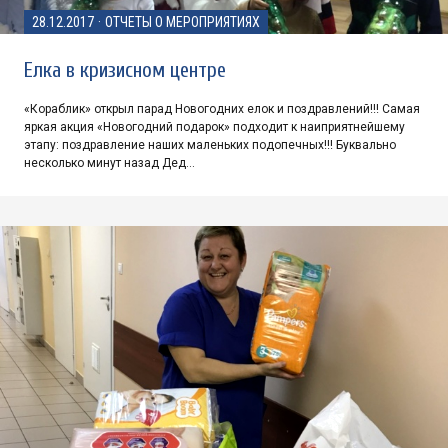
28.12.2017
·
ОТЧЕТЫ О МЕРОПРИЯТИЯХ
Елка в кризисном центре
«Кораблик» открыл парад Новогодних елок и поздравлений!!! Самая
яркая акция «Новогодний подарок» подходит к наиприятнейшему
этапу: поздравление наших маленьких подопечных!!! Буквально
несколько минут назад Дед…