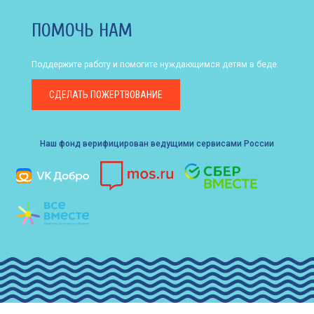
ПОМОЧЬ НАМ
Поддержите работу и помогите нуждающимся детям в беде.
СДЕЛАТЬ
ПОЖЕРТВОВАНИЕ
Наш фонд верифицирован ведущими сервисами России