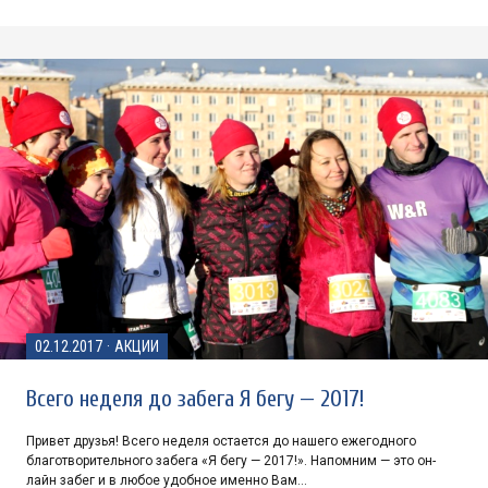
02.12.2017
·
АКЦИИ
Всего неделя до забега Я бегу — 2017!
Привет друзья! Всего неделя остается до нашего ежегодного
благотворительного забега «Я бегу — 2017!». Напомним — это он-
лайн забег и в любое удобное именно Вам…