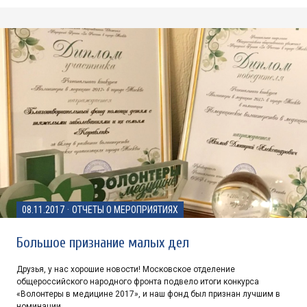
08.11.2017
·
ОТЧЕТЫ О МЕРОПРИЯТИЯХ
Большое признание малых дел
Друзья, у нас хорошие новости! Московское отделение
общероссийского народного фронта подвело итоги конкурса
«Волонтеры в медицине 2017», и наш фонд был признан лучшим в
номинации…