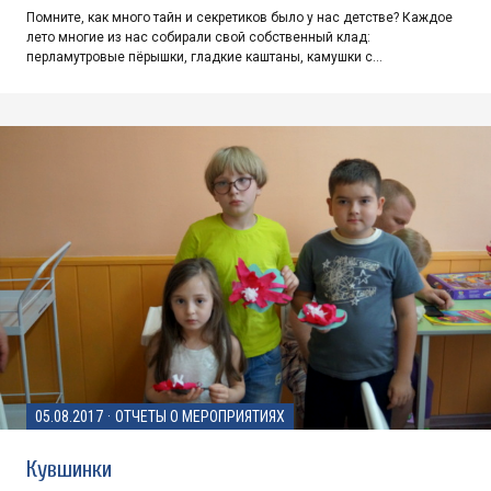
Помните, как много тайн и секретиков было у нас детстве? Каждое
лето многие из нас собирали свой собственный клад:
перламутровые пёрышки, гладкие каштаны, камушки с…
05.08.2017
·
ОТЧЕТЫ О МЕРОПРИЯТИЯХ
Кувшинки