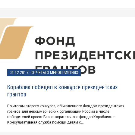
01.12.2017
·
ОТЧЕТЫ О МЕРОПРИЯТИЯХ
Кораблик победил в конкурсе президентских
грантов
По итогам второго конкурса, объявленного Фондом президентских
грантов для некоммерческих организаций России в числе
победителей проект Благотворительного фонда «Кораблик» —
Консультативная служба помощи детям с…