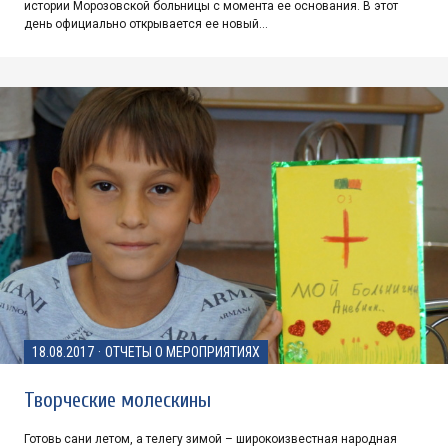
истории Морозовской больницы с момента ее основания. В этот
день официально открывается ее новый…
18.08.2017
·
ОТЧЕТЫ О МЕРОПРИЯТИЯХ
Творческие молескины
Готовь сани летом, а телегу зимой – широкоизвестная народная