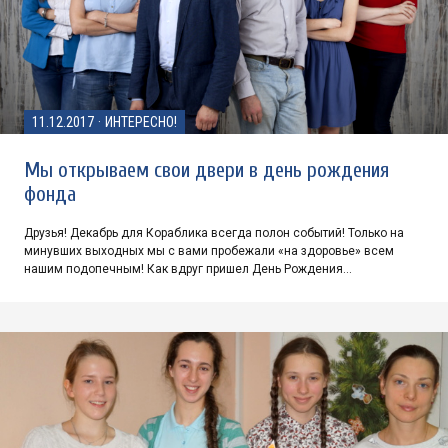
11.12.2017
·
ИНТЕРЕСНО!
Мы открываем свои двери в день рождения
фонда
Друзья! Декабрь для Кораблика всегда полон событий! Только на
минувших выходных мы с вами пробежали «на здоровье» всем
нашим подопечным! Как вдруг пришел День Рождения…