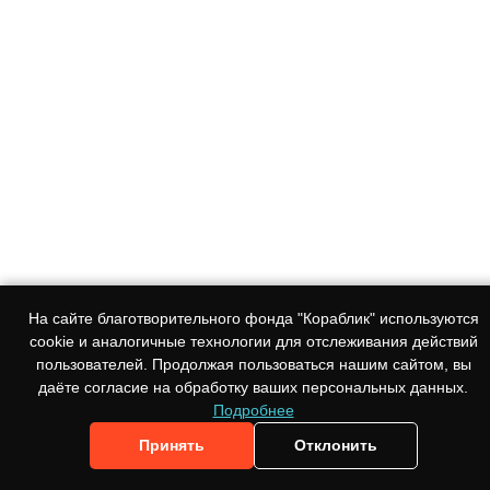
На сайте благотворительного фонда "Кораблик" используются
cookie и аналогичные технологии для отслеживания действий
пользователей. Продолжая пользоваться нашим сайтом, вы
даёте согласие на обработку ваших персональных данных.
Подробнее
Принять
Отклонить