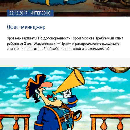
22.12.2017
·
ИНТЕРЕСНО!
Офис-менеджер
Уровень зарплаты По договоренности Город Москва Требуемый опыт
работы от 2 лет Обязанности: — Прием и распределение входящие
звонков и посетителей, обработка почтовой и факсимильной…