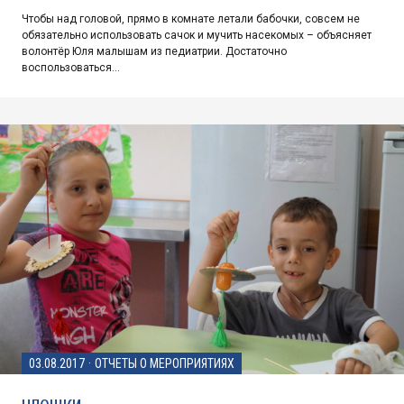
Чтобы над головой, прямо в комнате летали бабочки, совсем не
обязательно использовать сачок и мучить насекомых – объясняет
волонтёр Юля малышам из педиатрии. Достаточно
воспользоваться…
03.08.2017
·
ОТЧЕТЫ О МЕРОПРИЯТИЯХ