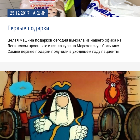
25.12.2017
·
АКЦИИ
Первые подарки
Целая машина подарков сегодня выехала из нашего офиса на
Ленинском проспекте и взяла курс на Морозовскую больницу.
Самые первые подарки получили в уходящем году пациенты…