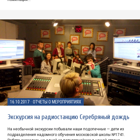
16.10.2017
·
ОТЧЕТЫ О МЕРОПРИЯТИЯХ
Экскурсия на радиостанцию Серебряный дождь
На необычной экскурсии побывали наши подопечные — дети из
подразделения надомного обучения московской школы №1741.