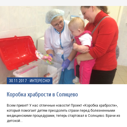
30.11.2017
·
ИНТЕРЕСНО!
Коробка храбрости в Солнцево
Всем привет! У нас отличные новости! Проект «Коробка храбрости»,
который помогает детям преодолеть страхи перед болезненными
медицинскими процедурами, теперь стартовал в Солнцево. Врачи из
детской…