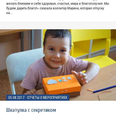
желать близким и себе здоровья, счастья, мира и благополучия. Мы
будем дарить благо!»- сказала волонтер Марина, которая отпуску
на…
05.08.2017
·
ОТЧЕТЫ О МЕРОПРИЯТИЯХ
Шкатулка с секретиком