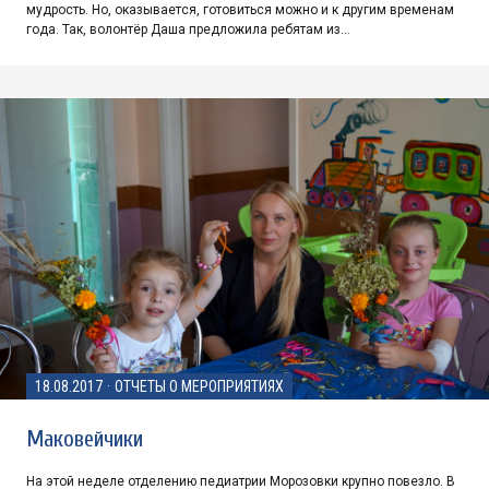
мудрость. Но, оказывается, готовиться можно и к другим временам
года. Так, волонтёр Даша предложила ребятам из…
18.08.2017
·
ОТЧЕТЫ О МЕРОПРИЯТИЯХ
Маковейчики
На этой неделе отделению педиатрии Морозовки крупно повезло. В