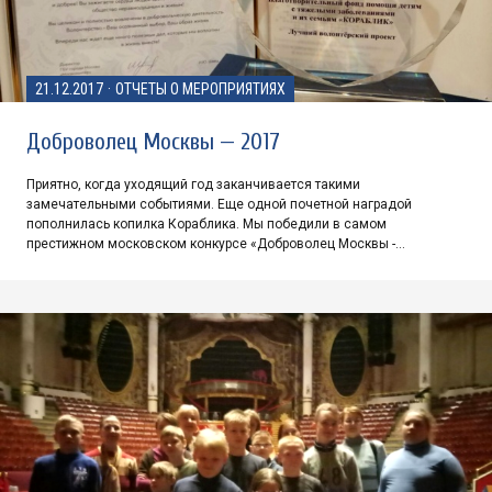
21.12.2017
·
ОТЧЕТЫ О МЕРОПРИЯТИЯХ
Доброволец Москвы — 2017
Приятно, когда уходящий год заканчивается такими
замечательными событиями. Еще одной почетной наградой
пополнилась копилка Кораблика. Мы победили в самом
престижном московском конкурсе «Доброволец Москвы -…