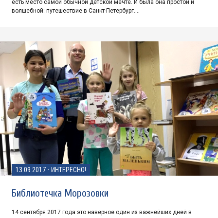
есть место самой обычной детской мечте. И была она простой и
волшебной: путешествие в Санкт-Петербург.…
13.09.2017
·
ИНТЕРЕСНО!
Библиотечка Морозовки
14 сентября 2017 года это наверное один из важнейших дней в