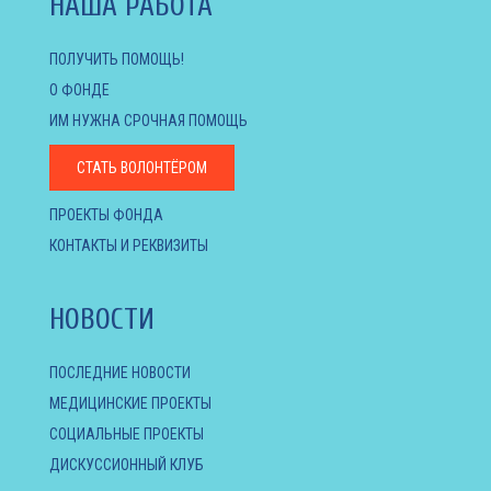
НАША РАБОТА
ПОЛУЧИТЬ ПОМОЩЬ!
О ФОНДЕ
ИМ НУЖНА СРОЧНАЯ ПОМОЩЬ
СТАТЬ ВОЛОНТЁРОМ
ПРОЕКТЫ ФОНДА
КОНТАКТЫ И РЕКВИЗИТЫ
НОВОСТИ
ПОСЛЕДНИЕ НОВОСТИ
МЕДИЦИНСКИЕ ПРОЕКТЫ
СОЦИАЛЬНЫЕ ПРОЕКТЫ
ДИСКУССИОННЫЙ КЛУБ