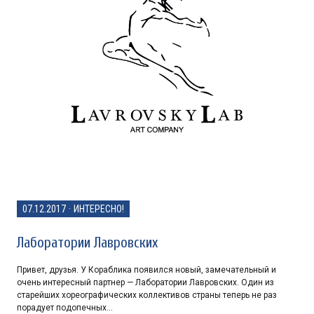
07.12.2017
·
ИНТЕРЕСНО!
Лаборатории Лавровских
Привет, друзья. У Кораблика появился новый, замечательный и
очень интересный партнер — Лаборатории Лавровских. Один из
старейших хореографических коллективов страны теперь не раз
порадует подопечных…