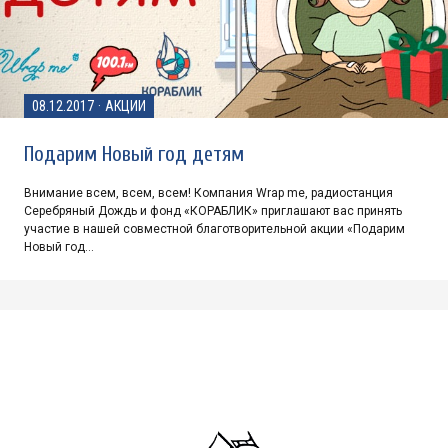
08.12.2017
·
АКЦИИ
Подарим Новый год детям
Внимание всем, всем, всем! Компания Wrap me, радиостанция
Серебряный Дождь и фонд «КОРАБЛИК» приглашают вас принять
участие в нашей совместной благотворительной акции «Подарим
Новый год…