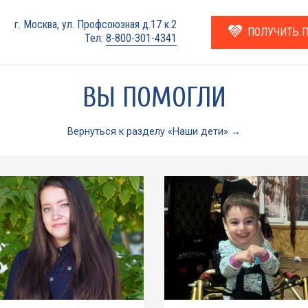
г. Москва, ул. Профсоюзная д.17 к.2
ПОЛУЧИТЬ 
Тел:
8-800-301-4341
ВЫ ПОМОГЛИ
Вернуться к разделу «Наши дети» →