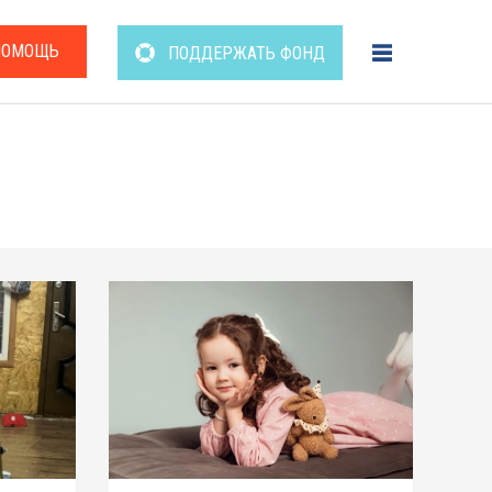
ПОМОЩЬ
ПОДДЕРЖАТЬ ФОНД