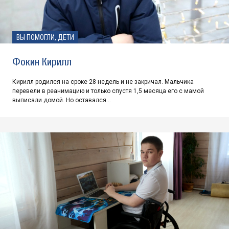
ВЫ ПОМОГЛИ, ДЕТИ
Фокин Кирилл
Кирилл родился на сроке 28 недель и не закричал. Мальчика
перевели в реанимацию и только спустя 1,5 месяца его с мамой
выписали домой. Но оставался…