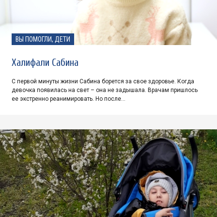
ВЫ ПОМОГЛИ, ДЕТИ
Халифали Сабина
С первой минуты жизни Сабина борется за свое здоровье. Когда
девочка появилась на свет – она не задышала. Врачам пришлось
ее экстренно реанимировать. Но после…