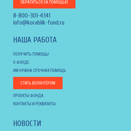
ОБРАТИТЬСЯ
ЗА ПОМОЩЬЮ
8-800-301-4341
info@korablik-fond.ru
НАША РАБОТА
ПОЛУЧИТЬ ПОМОЩЬ!
О ФОНДЕ
ИМ НУЖНА СРОЧНАЯ ПОМОЩЬ
СТАТЬ ВОЛОНТЁРОМ
ПРОЕКТЫ ФОНДА
КОНТАКТЫ И РЕКВИЗИТЫ
НОВОСТИ