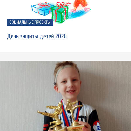
СОЦИАЛЬНЫЕ ПРОЕКТЫ
День защиты детей 2026