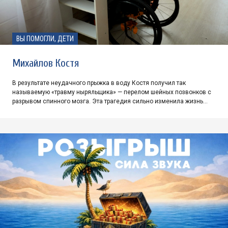
ВЫ ПОМОГЛИ, ДЕТИ
Михайлов Костя
В результате неудачного прыжка в воду Костя получил так
называемую «травму ныряльщика» — перелом шейных позвонков с
разрывом спинного мозга. Эта трагедия сильно изменила жизнь…