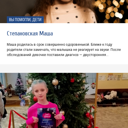
ВЫ ПОМОГЛИ, ДЕТИ
Степановская Маша
Маша родилась в срок совершенно здоровенькой. Ближе к году
родители стали замечать, что малышка не реагирует на звуки. После
обследований девочке поставили диагноз — двусторонняя…