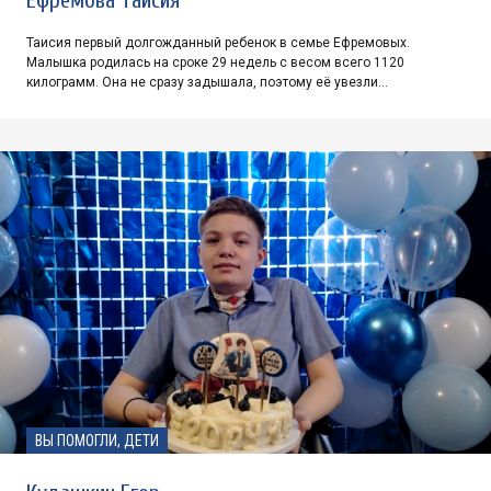
Таисия первый долгожданный ребенок в семье Ефремовых.
Малышка родилась на сроке 29 недель с весом всего 1120
килограмм. Она не сразу задышала, поэтому её увезли…
ВЫ ПОМОГЛИ, ДЕТИ