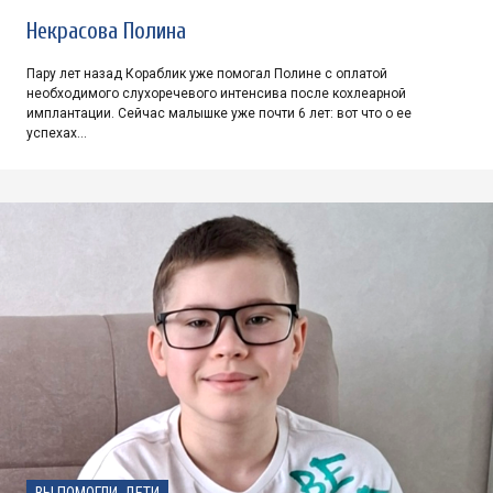
Некрасова Полина
Пару лет назад Кораблик уже помогал Полине с оплатой
необходимого слухоречевого интенсива после кохлеарной
имплантации. Сейчас малышке уже почти 6 лет: вот что о ее
успехах…