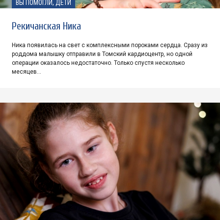
ВЫ ПОМОГЛИ, ДЕТИ
Рекичанская Ника
Ника появилась на свет с комплексными пороками сердца. Сразу из
роддома малышку отправили в Томский кардиоцентр, но одной
операции оказалось недостаточно. Только спустя несколько
месяцев…