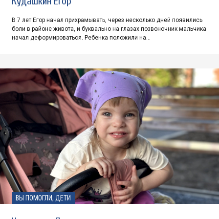
Кудашкин Егор
В 7 лет Егор начал прихрамывать, через несколько дней появились
боли в районе живота, и буквально на глазах позвоночник мальчика
начал деформироваться. Ребенка положили на…
ВЫ ПОМОГЛИ, ДЕТИ