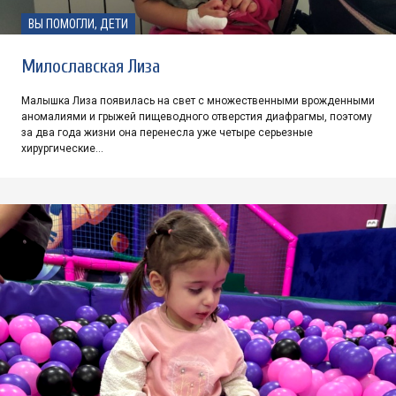
ВЫ ПОМОГЛИ, ДЕТИ
Милославская Лиза
Малышка Лиза появилась на свет с множественными врожденными
аномалиями и грыжей пищеводного отверстия диафрагмы, поэтому
за два года жизни она перенесла уже четыре серьезные
хирургические…