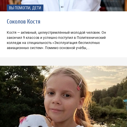
ВЫ ПОМОГЛИ, ДЕТИ
Соколов Костя
Костя — активный, целеустремлённый молодой человек. Он
закончил 9 классов и успешно поступил в Политехнический
колледж на специальность «Эксплуатация беспилотных
авиационных систем». Помимо основной учёбы,…