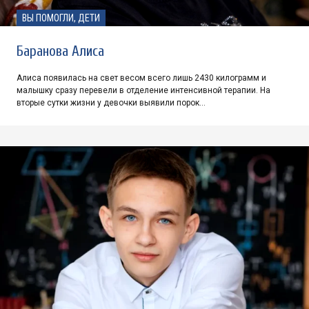
ВЫ ПОМОГЛИ, ДЕТИ
Баранова Алиса
Алиса появилась на свет весом всего лишь 2430 килограмм и
малышку сразу перевели в отделение интенсивной терапии. На
вторые сутки жизни у девочки выявили порок…