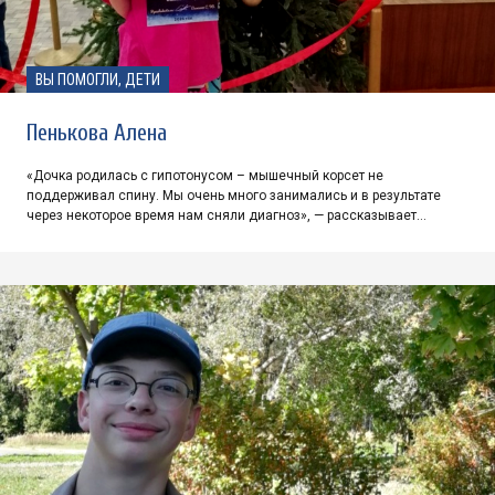
ВЫ ПОМОГЛИ, ДЕТИ
Пенькова Алена
«Дочка родилась с гипотонусом – мышечный корсет не
поддерживал спину. Мы очень много занимались и в результате
через некоторое время нам сняли диагноз», — рассказывает…