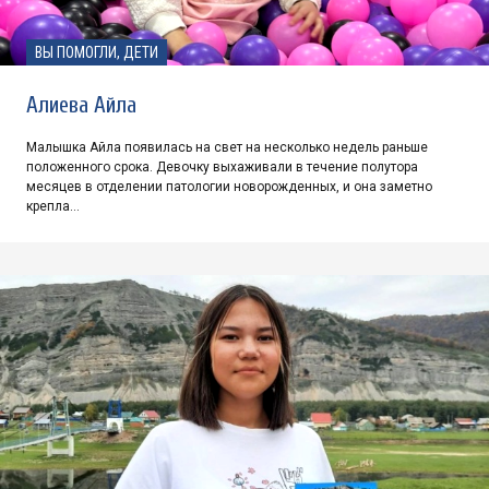
ВЫ ПОМОГЛИ, ДЕТИ
Алиева Айла
Малышка Айла появилась на свет на несколько недель раньше
положенного срока. Девочку выхаживали в течение полутора
месяцев в отделении патологии новорожденных, и она заметно
крепла…