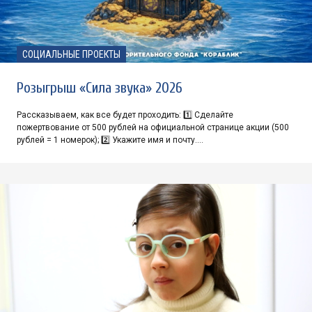
СОЦИАЛЬНЫЕ ПРОЕКТЫ
Розыгрыш «Сила звука» 2026
Рассказываем, как все будет проходить: 1️⃣ Сделайте
пожертвование от 500 рублей на официальной странице акции (500
рублей = 1 номерок); 2️⃣ Укажите имя и почту.…