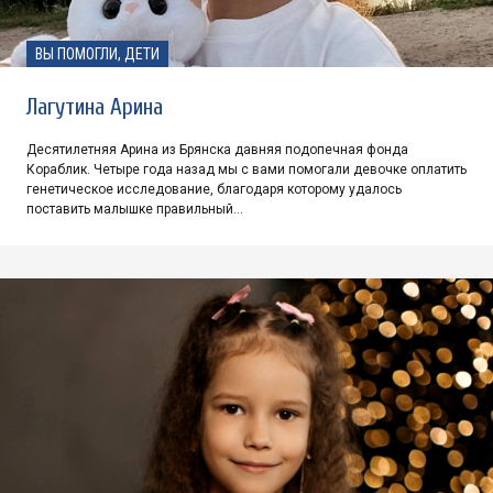
ВЫ ПОМОГЛИ, ДЕТИ
Лагутина Арина
Десятилетняя Арина из Брянска давняя подопечная фонда
Кораблик. Четыре года назад мы с вами помогали девочке оплатить
генетическое исследование, благодаря которому удалось
поставить малышке правильный…