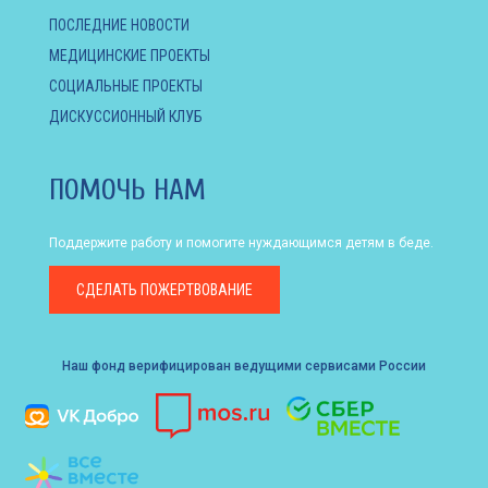
ПОСЛЕДНИЕ НОВОСТИ
МЕДИЦИНСКИЕ ПРОЕКТЫ
СОЦИАЛЬНЫЕ ПРОЕКТЫ
ДИСКУССИОННЫЙ КЛУБ
ПОМОЧЬ НАМ
Поддержите работу и помогите нуждающимся детям в беде.
СДЕЛАТЬ
ПОЖЕРТВОВАНИЕ
Наш фонд верифицирован ведущими сервисами России