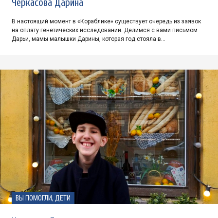
Черкасова Дарина
В настоящий момент в «Кораблике» существует очередь из заявок
на оплату генетических исследований. Делимся с вами письмом
Дарьи, мамы малышки Дарины, которая год стояла в…
ВЫ ПОМОГЛИ, ДЕТИ