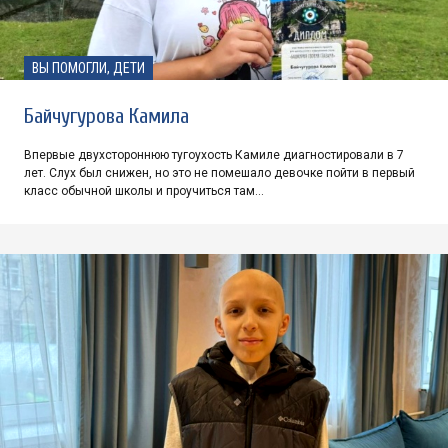
ВЫ ПОМОГЛИ, ДЕТИ
Байчугурова Камила
Впервые двухстороннюю тугоухость Камиле диагностировали в 7
лет. Слух был снижен, но это не помешало девочке пойти в первый
класс обычной школы и проучиться там…