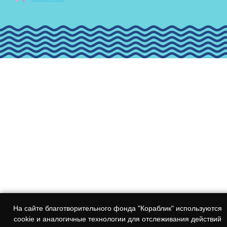
На сайте благотворительного фонда "Кораблик" используются
cookie и аналогичные технологии для отслеживания действий