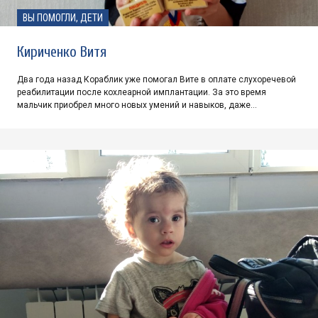
ВЫ ПОМОГЛИ, ДЕТИ
Кириченко Витя
Два года назад Кораблик уже помогал Вите в оплате слухоречевой
реабилитации после кохлеарной имплантации. За это время
мальчик приобрел много новых умений и навыков, даже…