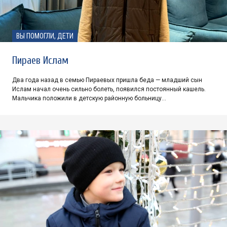
ВЫ ПОМОГЛИ, ДЕТИ
Пираев Ислам
Два года назад в семью Пираевых пришла беда — младший сын
Ислам начал очень сильно болеть, появился постоянный кашель.
Мальчика положили в детскую районную больницу…